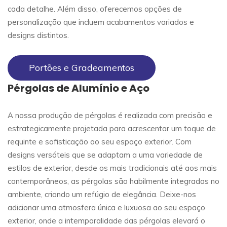
cada detalhe. Além disso, oferecemos opções de
personalização que incluem acabamentos variados e
designs distintos.
Portões e Gradeamentos
Pérgolas de Alumínio e Aço
A nossa produção de pérgolas é realizada com precisão e
estrategicamente projetada para acrescentar um toque de
requinte e sofisticação ao seu espaço exterior. Com
designs versáteis que se adaptam a uma variedade de
estilos de exterior, desde os mais tradicionais até aos mais
contemporâneos, as pérgolas são habilmente integradas no
ambiente, criando um refúgio de elegância. Deixe-nos
adicionar uma atmosfera única e luxuosa ao seu espaço
exterior, onde a intemporalidade das pérgolas elevará o