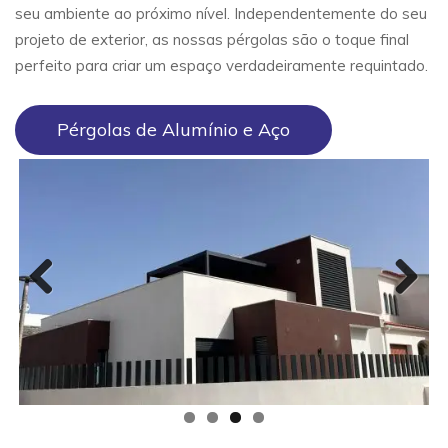
seu ambiente ao próximo nível. Independentemente do seu
projeto de exterior, as nossas pérgolas são o toque final
perfeito para criar um espaço verdadeiramente requintado.
Pérgolas de Alumínio e Aço
Previous
Next