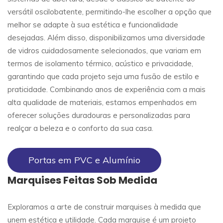
versátil oscilobatente, permitindo-lhe escolher a opção que
melhor se adapte à sua estética e funcionalidade
desejadas. Além disso, disponibilizamos uma diversidade
de vidros cuidadosamente selecionados, que variam em
termos de isolamento térmico, acústico e privacidade,
garantindo que cada projeto seja uma fusão de estilo e
praticidade. Combinando anos de experiência com a mais
alta qualidade de materiais, estamos empenhados em
oferecer soluções duradouras e personalizadas para
realçar a beleza e o conforto da sua casa.
Portas em PVC e Alumínio
Marquises Feitas Sob Medida
Exploramos a arte de construir marquises à medida que
unem estética e utilidade. Cada marquise é um projeto