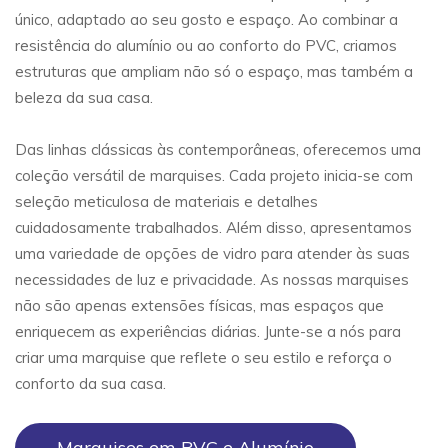
único, adaptado ao seu gosto e espaço. Ao combinar a
resistência do alumínio ou ao conforto do PVC, criamos
estruturas que ampliam não só o espaço, mas também a
beleza da sua casa.
Das linhas clássicas às contemporâneas, oferecemos uma
coleção versátil de marquises. Cada projeto inicia-se com
seleção meticulosa de materiais e detalhes
cuidadosamente trabalhados. Além disso, apresentamos
uma variedade de opções de vidro para atender às suas
necessidades de luz e privacidade. As nossas marquises
não são apenas extensões físicas, mas espaços que
enriquecem as experiências diárias. Junte-se a nós para
criar uma marquise que reflete o seu estilo e reforça o
conforto da sua casa.
Marquises em PVC e Alumínio