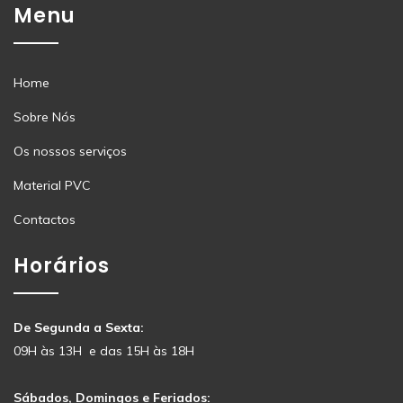
Menu
Home
Sobre Nós
Os nossos serviços
Material PVC
Contactos
Horários
De Segunda a Sexta:
09H às 13H e das 15H às 18H
Sábados, Domingos e Feriados: