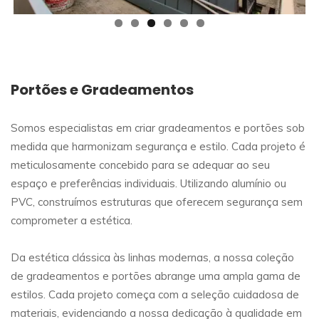
Portões e Gradeamentos
Somos especialistas em criar gradeamentos e portões sob
medida que harmonizam segurança e estilo. Cada projeto é
meticulosamente concebido para se adequar ao seu
espaço e preferências individuais. Utilizando alumínio ou
PVC, construímos estruturas que oferecem segurança sem
comprometer a estética.
Da estética clássica às linhas modernas, a nossa coleção
de gradeamentos e portões abrange uma ampla gama de
estilos. Cada projeto começa com a seleção cuidadosa de
materiais, evidenciando a nossa dedicação à qualidade em