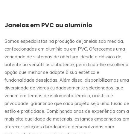
Janelas em PVC ou alumínio
Somos especialistas na produção de janelas sob medida,
confeccionadas em alumínio ou em PVC. Oferecemos uma
variedade de sistemas de abertura, desde o clássico de
batente ao versátil oscilobatente, permitindo-lhe escolher a
opção que melhor se adapte à sua estética e
funcionalidade desejadas. Além disso, disponibilizamos uma
diversidade de vidros cuidadosamente selecionados, que
variam em termos de isolamento térmico, acústico e
privacidade, garantindo que cada projeto seja uma fusão de
estilo e praticidade. Combinando anos de experiência com a
mais alta qualidade de materiais, estamos empenhados em
oferecer soluções duradouras e personalizadas para