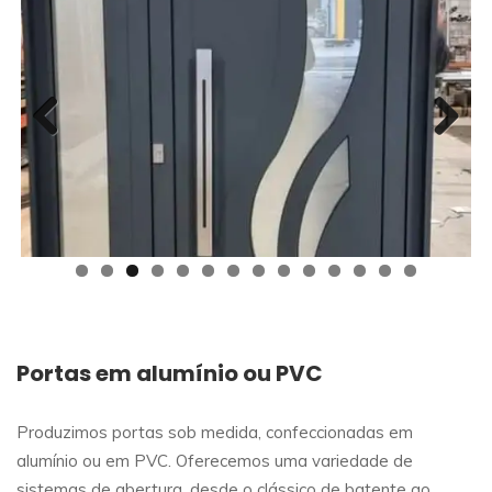
Previous
Next
Portas em alumínio ou PVC
Produzimos portas sob medida, confeccionadas em
alumínio ou em PVC. Oferecemos uma variedade de
sistemas de abertura, desde o clássico de batente ao