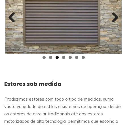
Previous
Next
Estores sob medida
Produzimos estores com todo o tipo de medidas, numa
vasta variedade de estilos e sistemas de operação, desde
os estores de enrolar tradicionais até aos estores
motorizados de alta tecnologia, permitimos que escolha a