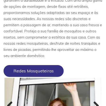
garantem a durabilidade e a eficácia. Com uma ampla gama
de opções de montagem, desde fixas até retráteis,
proporcionamos soluções adaptadas ao seu espaço e às
suas necessidades. As nossas redes são discretas e
permitem a passagem de ar, mantendo a sua casa fresca e
confortável. Proteja a sua família de mosquitos e outros
insetos, sem comprometer a estética da sua casa. Com as
nossas redes mosquiteiras, desfrute de noites tranquilas e
livres de picadas, permitindo-lhe aproveitar ao máximo o
seu ambiente doméstico.
Redes Mosqueteiras