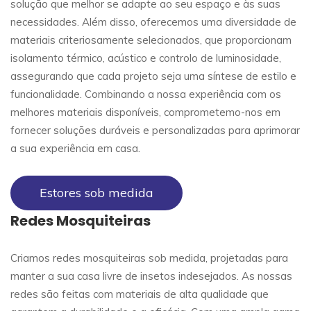
solução que melhor se adapte ao seu espaço e às suas
necessidades. Além disso, oferecemos uma diversidade de
materiais criteriosamente selecionados, que proporcionam
isolamento térmico, acústico e controlo de luminosidade,
assegurando que cada projeto seja uma síntese de estilo e
funcionalidade. Combinando a nossa experiência com os
melhores materiais disponíveis, comprometemo-nos em
fornecer soluções duráveis e personalizadas para aprimorar
a sua experiência em casa.
Estores sob medida
Redes Mosquiteiras
Criamos redes mosquiteiras sob medida, projetadas para
manter a sua casa livre de insetos indesejados. As nossas
redes são feitas com materiais de alta qualidade que