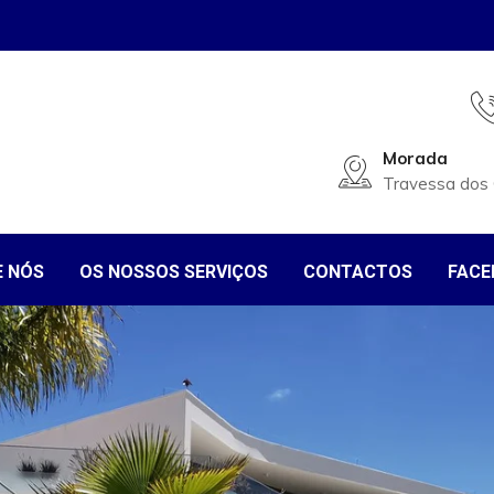
Morada
Travessa dos C
E NÓS
OS NOSSOS SERVIÇOS
CONTACTOS
FACE