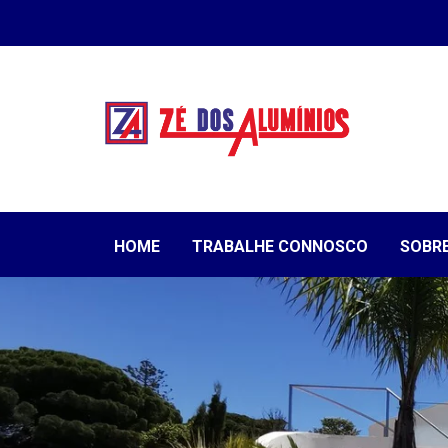
HOME
TRABALHE CONNOSCO
SOBR